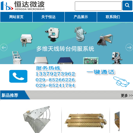
网站首页
关于恒达
产品展示
联系我们
新品推荐
更多 >>