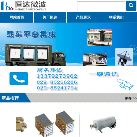
网站首页
关于恒达
产品展示
联系我们
新品推荐
更多 >>