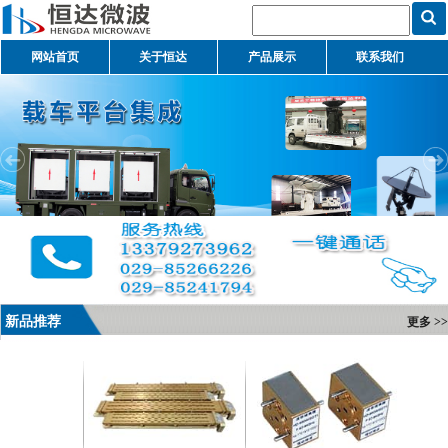
网站首页
关于恒达
产品展示
联系我们
新品推荐
更多 >>