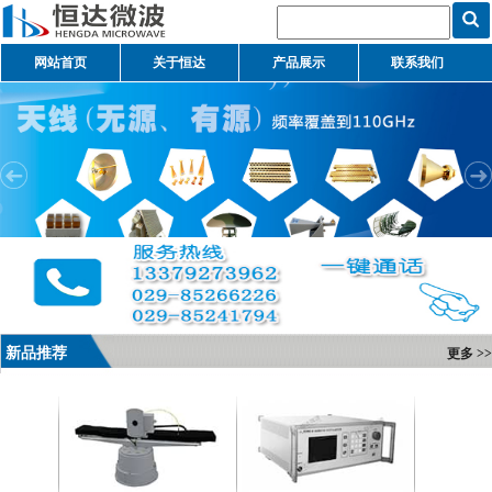
网站首页
关于恒达
产品展示
联系我们
新品推荐
更多 >>