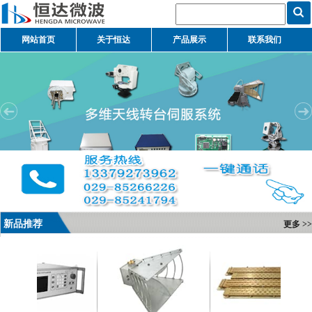
网站首页
关于恒达
产品展示
联系我们
新品推荐
更多 >>