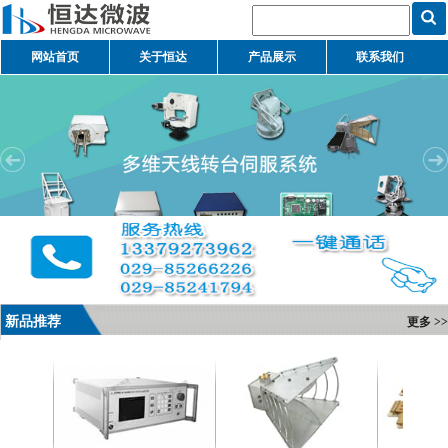
网站首页
关于恒达
产品展示
联系我们
新品推荐
更多 >>