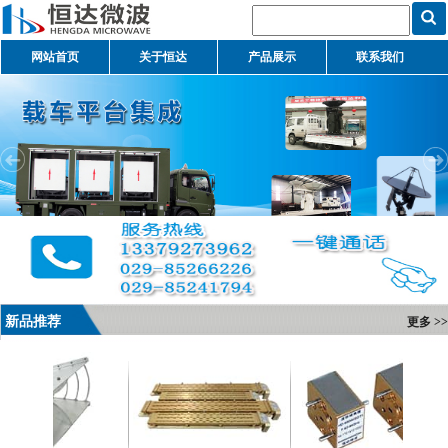
网站首页
关于恒达
产品展示
联系我们
新品推荐
更多 >>