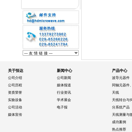
关于恒达
新闻中心
产品中心
公司介绍
公司新闻
波导元器件
公司历程
媒体报道
同轴元器件
资质荣誉
行业资讯
天线
实验设备
学术展会
天线转台与
公司活动
电子报
分系统产品
媒体宣传
天线测量与
成功案例
热点推荐