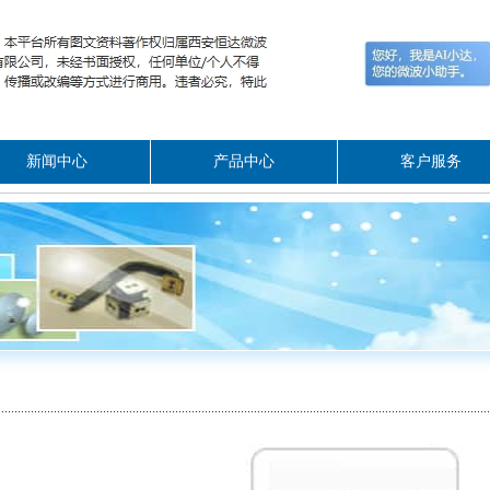
新闻中心
产品中心
客户服务