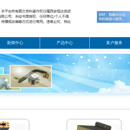
新闻中心
产品中心
客户服务