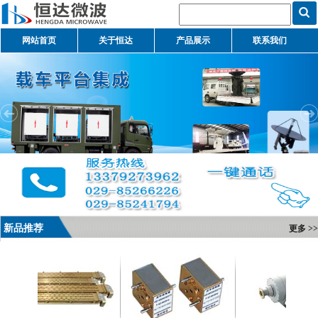
网站首页
关于恒达
产品展示
联系我们
新品推荐
更多 >>