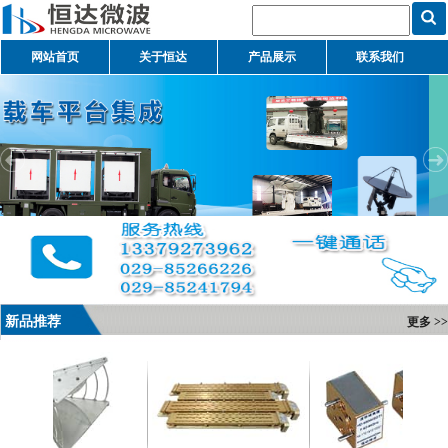
网站首页
关于恒达
产品展示
联系我们
新品推荐
更多 >>