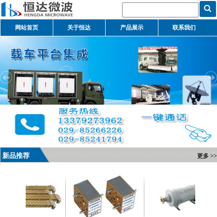
网站首页
关于恒达
产品展示
联系我们
新品推荐
更多 >>