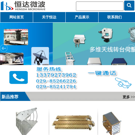
网站首页
关于恒达
产品展示
联系我们
新品推荐
更多 >>