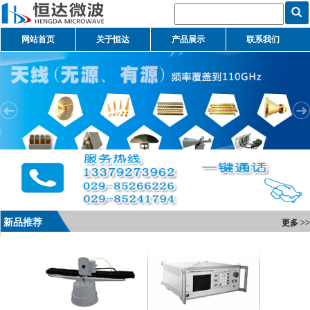
网站首页
关于恒达
产品展示
联系我们
新品推荐
更多 >>