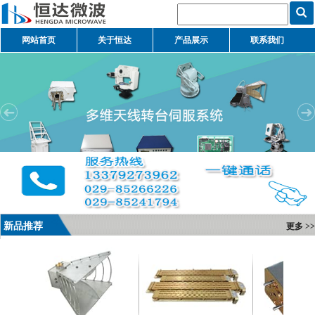
网站首页
关于恒达
产品展示
联系我们
新品推荐
更多 >>